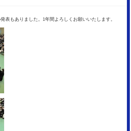
発表もありました。1年間よろしくお願いいたします。