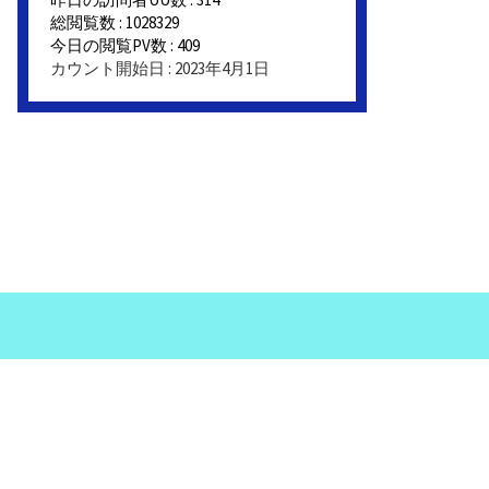
総閲覧数 : 1028329
今日の閲覧PV数 : 409
カウント開始日 : 2023年4月1日