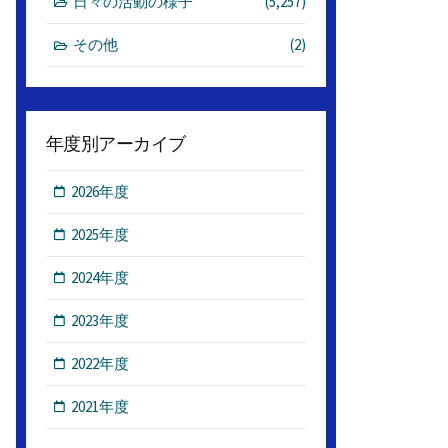
日々の活動の様子
(5,257)
その他
(2)
年度別アーカイブ
2026年度
2025年度
2024年度
2023年度
2022年度
2021年度