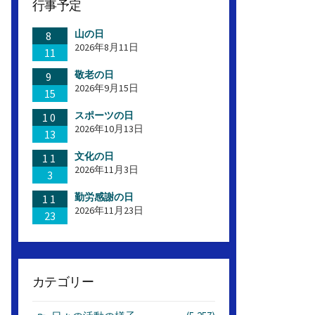
行事予定
山の日
8
2026年8月11日
11
敬老の日
9
2026年9月15日
15
スポーツの日
10
2026年10月13日
13
文化の日
11
2026年11月3日
3
勤労感謝の日
11
2026年11月23日
23
カテゴリー