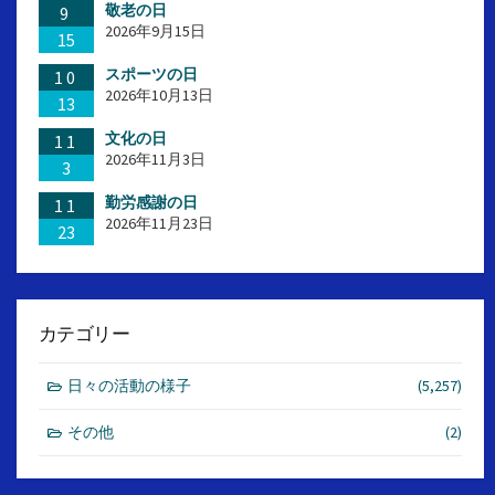
敬老の日
9
り
2026年9月15日
15
スポーツの日
10
2026年10月13日
13
文化の日
11
2026年11月3日
3
勤労感謝の日
11
2026年11月23日
23
カテゴリー
日々の活動の様子
(5,257)
その他
(2)