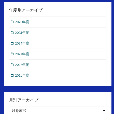
年度別アーカイブ
2026年度
2025年度
2024年度
2023年度
2022年度
2021年度
月別アーカイブ
月
別