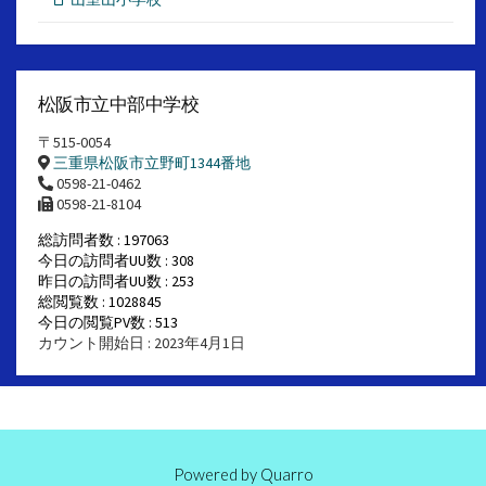
松阪市立中部中学校
〒515-0054
三重県松阪市立野町1344番地
0598-21-0462
0598-21-8104
総訪問者数 : 197063
今日の訪問者UU数 : 308
昨日の訪問者UU数 : 253
総閲覧数 : 1028845
今日の閲覧PV数 : 513
カウント開始日 : 2023年4月1日
Powered by
Quarro