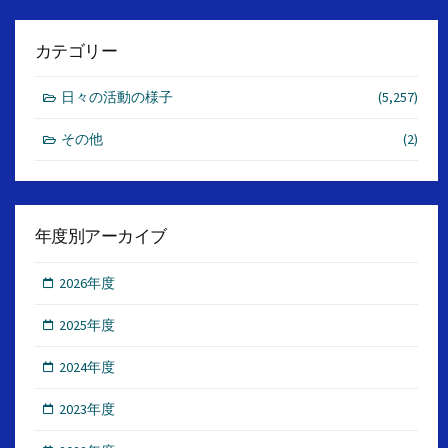
カテゴリー
日々の活動の様子
(5,257)
その他
(2)
年度別アーカイブ
2026年度
2025年度
2024年度
2023年度