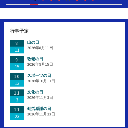
ー
稿
の
ペ
行事予定
ー
山の日
ジ
8
2026年8月11日
11
送
敬老の日
9
り
2026年9月15日
15
スポーツの日
10
2026年10月13日
13
文化の日
11
2026年11月3日
3
勤労感謝の日
11
2026年11月23日
23