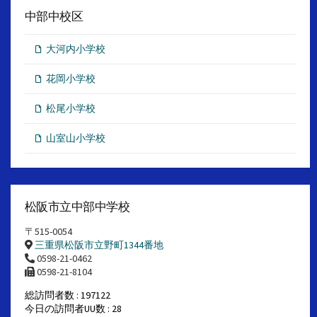
中部中校区
大河内小学校
花岡小学校
松尾小学校
山室山小学校
松阪市立中部中学校
〒515-0054
三重県松阪市立野町1344番地
0598-21-0462
0598-21-8104
総訪問者数 : 197122
今日の訪問者UU数 : 28