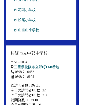
花岡小学校
松尾小学校
山室山小学校
松阪市立中部中学校
〒515-0054
三重県松阪市立野町1344番地
0598-21-0462
0598-21-8104
総訪問者数 : 197116
今日の訪問者UU数 : 22
昨日の訪問者UU数 : 253
総閲覧数 : 1028981
今日の閲覧PV数 : 26