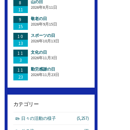
山の日
8
2026年8月11日
11
敬老の日
9
2026年9月15日
15
スポーツの日
10
2026年10月13日
13
文化の日
11
2026年11月3日
3
勤労感謝の日
11
2026年11月23日
23
カテゴリー
日々の活動の様子
(5,257)