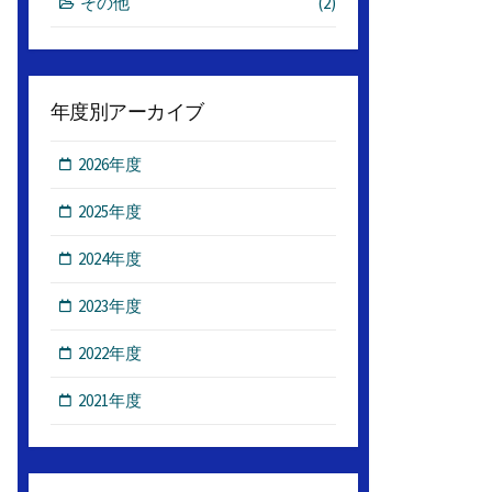
その他
(2)
年度別アーカイブ
2026年度
2025年度
2024年度
2023年度
2022年度
2021年度