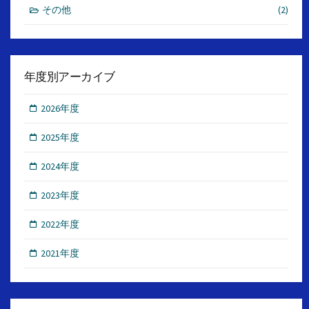
その他
(2)
年度別アーカイブ
2026年度
2025年度
2024年度
2023年度
2022年度
2021年度