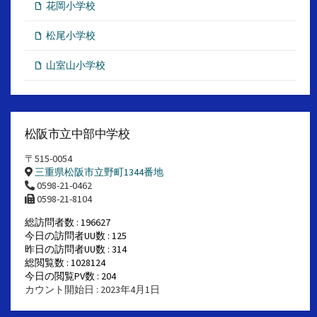
花岡小学校
松尾小学校
山室山小学校
松阪市立中部中学校
〒515-0054
三重県松阪市立野町1344番地
0598-21-0462
0598-21-8104
総訪問者数 : 196627
今日の訪問者UU数 : 125
昨日の訪問者UU数 : 314
総閲覧数 : 1028124
今日の閲覧PV数 : 204
カウント開始日 : 2023年4月1日