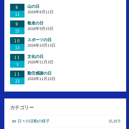
山の日
8
2026年8月11日
11
敬老の日
9
2026年9月15日
15
スポーツの日
10
2026年10月13日
13
文化の日
11
2026年11月3日
3
勤労感謝の日
11
2026年11月23日
23
カテゴリー
日々の活動の様子
(5,257)