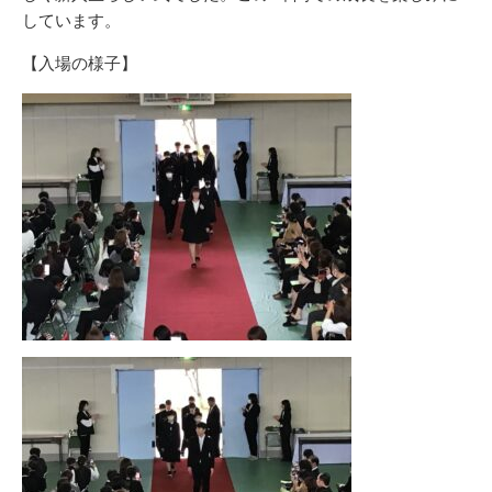
しています。
【入場の様子】