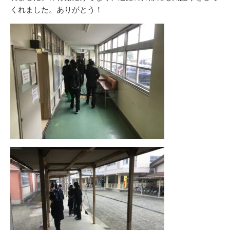
くれました。ありがとう！