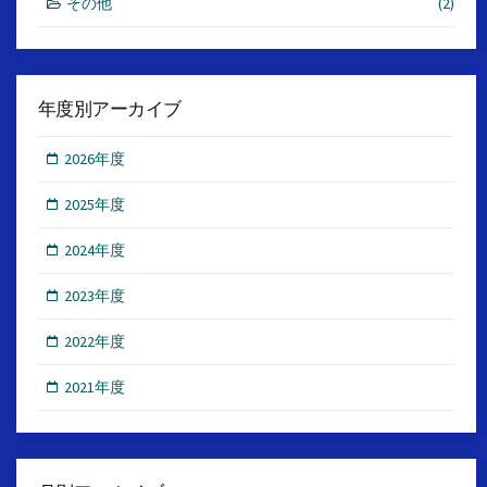
その他
(2)
年度別アーカイブ
2026年度
2025年度
2024年度
2023年度
2022年度
2021年度