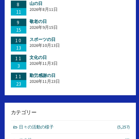
山の日
8
2026年8月11日
11
敬老の日
9
2026年9月15日
15
スポーツの日
10
2026年10月13日
13
文化の日
11
2026年11月3日
3
勤労感謝の日
11
2026年11月23日
23
カテゴリー
日々の活動の様子
(5,257)