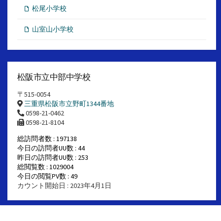
松尾小学校
山室山小学校
松阪市立中部中学校
〒515-0054
三重県松阪市立野町1344番地
0598-21-0462
0598-21-8104
総訪問者数 : 197138
今日の訪問者UU数 : 44
昨日の訪問者UU数 : 253
総閲覧数 : 1029004
今日の閲覧PV数 : 49
カウント開始日 : 2023年4月1日