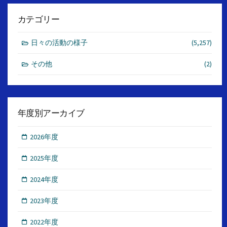
カテゴリー
日々の活動の様子
(5,257)
その他
(2)
年度別アーカイブ
2026年度
2025年度
2024年度
2023年度
2022年度