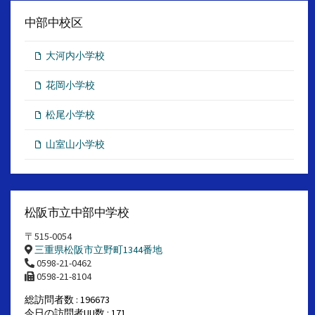
中部中校区
大河内小学校
花岡小学校
松尾小学校
山室山小学校
松阪市立中部中学校
〒515-0054
三重県松阪市立野町1344番地
0598-21-0462
0598-21-8104
総訪問者数 : 196673
今日の訪問者UU数 : 171