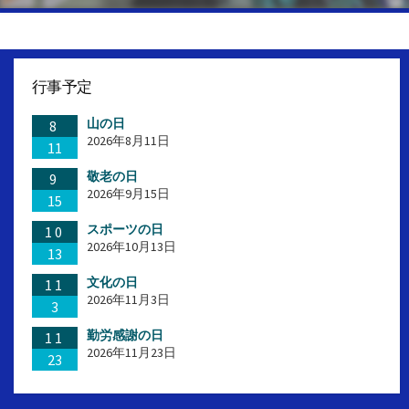
行事予定
山の日
8
2026年8月11日
11
敬老の日
9
2026年9月15日
15
スポーツの日
10
2026年10月13日
13
文化の日
11
2026年11月3日
3
勤労感謝の日
11
2026年11月23日
23