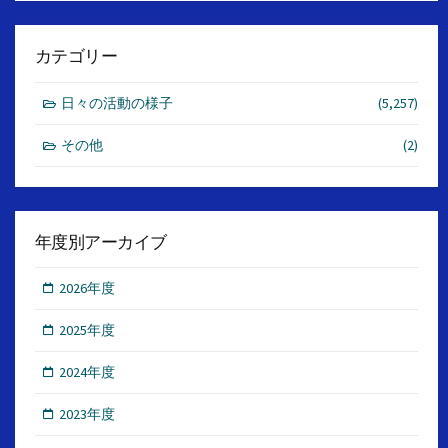
カテゴリー
日々の活動の様子
(5,257)
その他
(2)
年度別アーカイブ
2026年度
2025年度
2024年度
2023年度