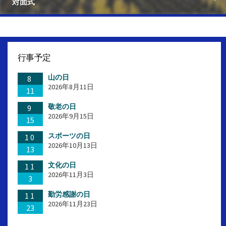
対面式
行事予定
山の日
8
2026年8月11日
11
敬老の日
9
2026年9月15日
15
スポーツの日
10
2026年10月13日
13
文化の日
11
2026年11月3日
3
勤労感謝の日
11
2026年11月23日
23