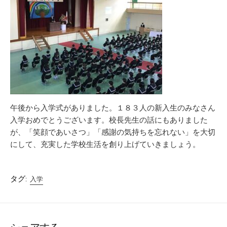
午後から入学式がありました。１８３人の新入生のみなさん
入学おめでとうございます。校長先生の話にもありました
が、「笑顔であいさつ」「感謝の気持ちを忘れない」を大切
にして、充実した学校生活を創り上げていきましょう。
タグ:
入学