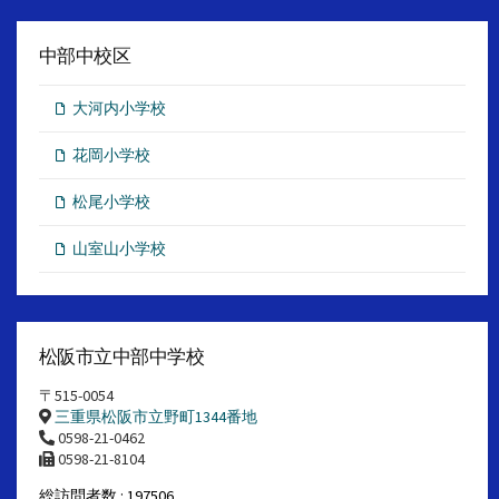
中部中校区
大河内小学校
花岡小学校
松尾小学校
山室山小学校
松阪市立中部中学校
〒515-0054
三重県松阪市立野町1344番地
0598-21-0462
0598-21-8104
総訪問者数 : 197506