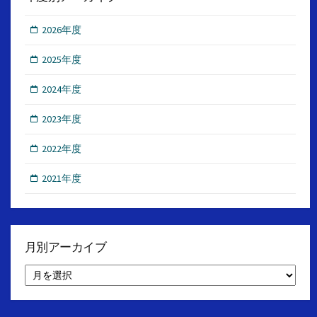
2026年度
2025年度
2024年度
2023年度
2022年度
2021年度
月別アーカイブ
月
別
ア
ー