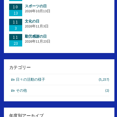
スポーツの日
10
2026年10月13日
13
文化の日
11
2026年11月3日
3
勤労感謝の日
11
2026年11月23日
23
カテゴリー
日々の活動の様子
(5,257)
その他
(2)
年度別アーカイブ