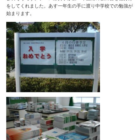
をしてくれました。あす一年生の手に渡り中学校での勉強が
始まります。