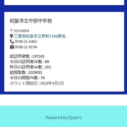
松阪市立中部中学校
〒515-0054
三重県松阪市立野町1344番地
0598-21-0462
0598-21-8104
総訪問者数 : 197163
今日の訪問者UU数 : 69
昨日の訪問者UU数 : 253
総閲覧数 : 1029031
今日の閲覧PV数 : 76
カウント開始日 : 2023年4月1日
Powered by
Quarro