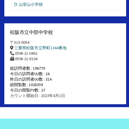
山室山小学校
松阪市立中部中学校
〒515-0054
三重県松阪市立野町1344番地
0598-21-0462
0598-21-8104
総訪問者数 : 196779
今日の訪問者UU数 : 24
昨日の訪問者UU数 : 314
総閲覧数 : 1028359
今日の閲覧PV数 : 27
カウント開始日 : 2023年4月1日