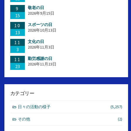
敬老の日
9
2026年9月15日
15
スポーツの日
10
2026年10月13日
13
文化の日
11
2026年11月3日
3
勤労感謝の日
11
2026年11月23日
23
カテゴリー
日々の活動の様子
(5,257)
その他
(2)