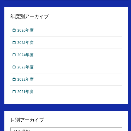
年度別アーカイブ
2026年度
2025年度
2024年度
2023年度
2022年度
2021年度
月別アーカイブ
月