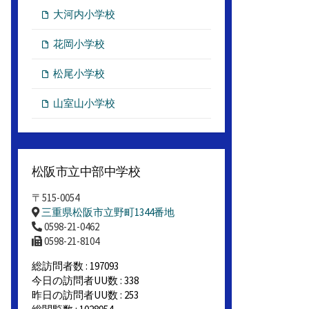
大河内小学校
花岡小学校
松尾小学校
山室山小学校
松阪市立中部中学校
〒515-0054
三重県松阪市立野町1344番地
0598-21-0462
0598-21-8104
総訪問者数 : 197093
今日の訪問者UU数 : 338
昨日の訪問者UU数 : 253