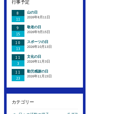
行事予定
山の日
8
2026年8月11日
11
敬老の日
9
2026年9月15日
15
スポーツの日
10
2026年10月13日
13
文化の日
11
2026年11月3日
3
勤労感謝の日
11
2026年11月23日
23
カテゴリー