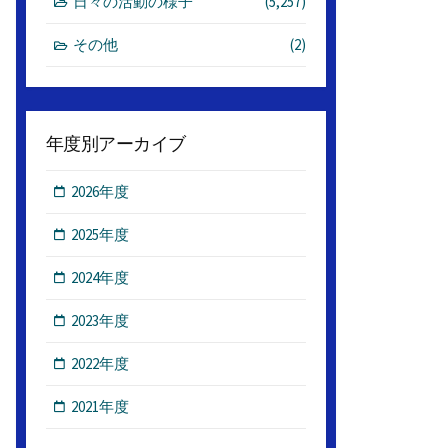
日々の活動の様子
(5,257)
その他
(2)
年度別アーカイブ
2026年度
2025年度
2024年度
2023年度
2022年度
2021年度