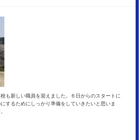
本校も新しい職員を迎えました。６日からのスタートに
のにするためにしっかり準備をしていきたいと思いま
す。