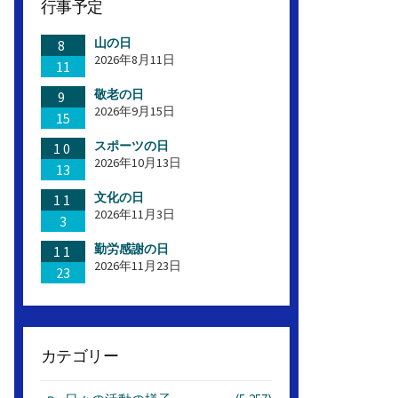
行事予定
山の日
8
2026年8月11日
11
敬老の日
9
2026年9月15日
15
スポーツの日
10
2026年10月13日
13
文化の日
11
2026年11月3日
3
勤労感謝の日
11
2026年11月23日
23
カテゴリー