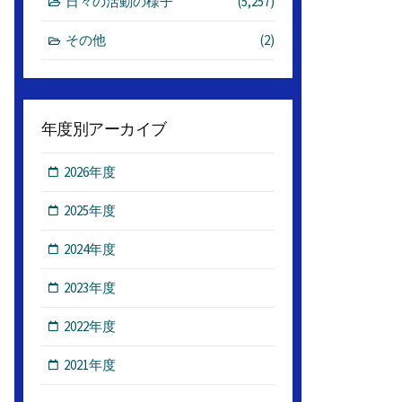
日々の活動の様子
(5,257)
その他
(2)
年度別アーカイブ
2026年度
2025年度
2024年度
2023年度
2022年度
2021年度