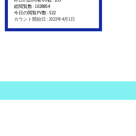
総閲覧数 : 1028854
今日の閲覧PV数 : 522
カウント開始日 : 2023年4月1日