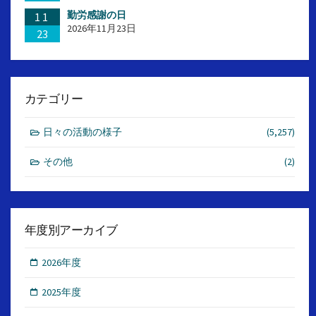
勤労感謝の日
11
2026年11月23日
23
カテゴリー
日々の活動の様子
(5,257)
その他
(2)
年度別アーカイブ
2026年度
2025年度