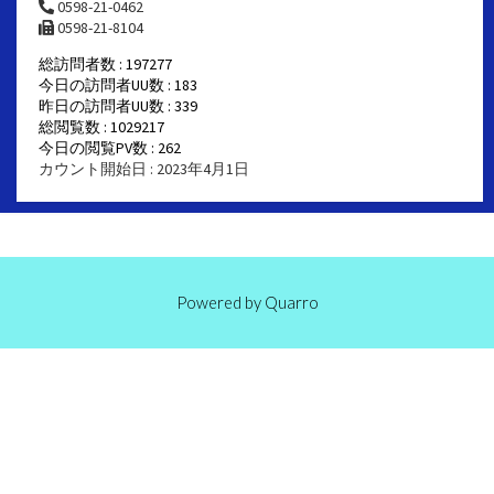
0598-21-0462
0598-21-8104
総訪問者数 : 197277
今日の訪問者UU数 : 183
昨日の訪問者UU数 : 339
総閲覧数 : 1029217
今日の閲覧PV数 : 262
カウント開始日 : 2023年4月1日
Powered by
Quarro