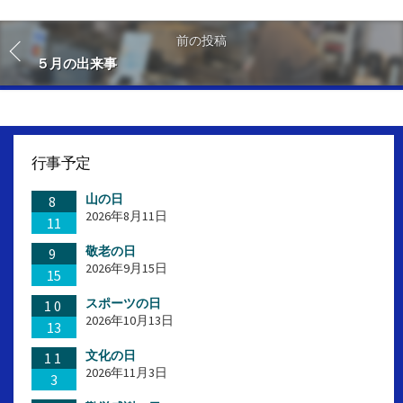
前の投稿
５月の出来事
行事予定
山の日
8
2026年8月11日
11
敬老の日
9
2026年9月15日
15
スポーツの日
10
2026年10月13日
13
文化の日
11
2026年11月3日
3