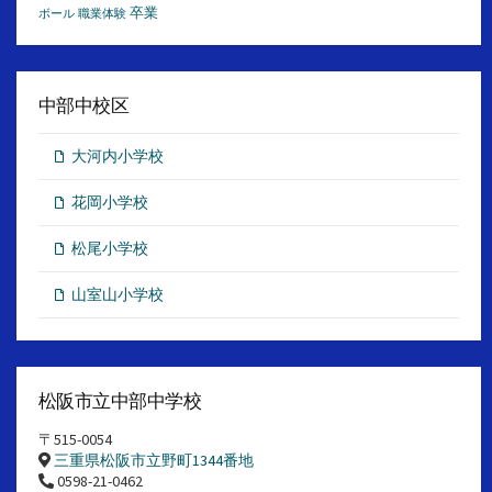
卒業
ボール
職業体験
中部中校区
大河内小学校
花岡小学校
松尾小学校
山室山小学校
松阪市立中部中学校
〒515-0054
三重県松阪市立野町1344番地
0598-21-0462