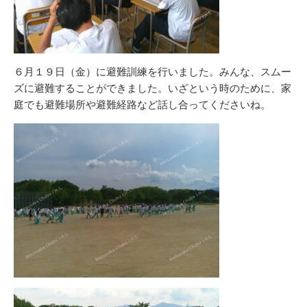
６月１９日（金）に避難訓練を行いました。みんな、スムー
ズに避難することができました。いざという時のために、家
庭でも避難場所や避難経路など話し合ってくださいね。