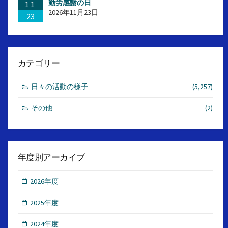
勤労感謝の日
11
2026年11月23日
23
カテゴリー
日々の活動の様子
(5,257)
その他
(2)
年度別アーカイブ
2026年度
2025年度
2024年度