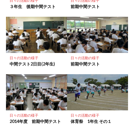
存
日々の活動の様子
日々の活動の様子
３年生 後期中間テスト
前期中間テスト
日々の活動の様子
日々の活動の様子
中間テスト2日目(2年生)
前期中間テスト
日々の活動の様子
日々の活動の様子
2014年度 前期中間テスト
体育祭 1年生 その１