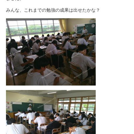
みんな、これまでの勉強の成果は出せたかな？