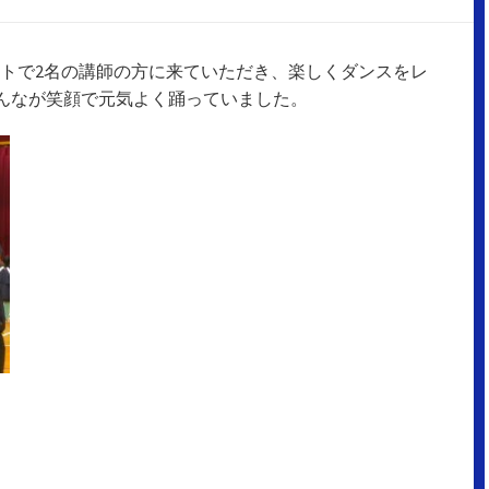
ェクトで2名の講師の方に来ていただき、楽しくダンスをレ
んなが笑顔で元気よく踊っていました。