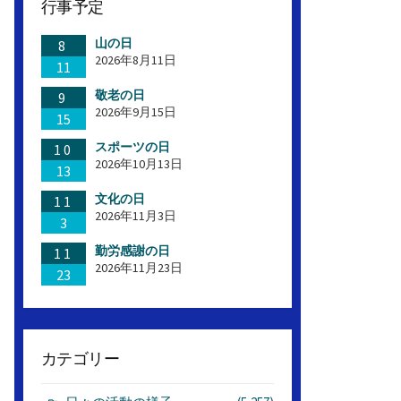
行事予定
山の日
8
2026年8月11日
11
敬老の日
9
2026年9月15日
15
スポーツの日
10
2026年10月13日
13
文化の日
11
2026年11月3日
3
勤労感謝の日
11
2026年11月23日
23
カテゴリー