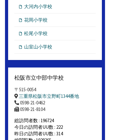
大河内小学校
花岡小学校
松尾小学校
山室山小学校
松阪市立中部中学校
〒515-0054
三重県松阪市立野町1344番地
0598-21-0462
0598-21-8104
総訪問者数 : 196724
今日の訪問者UU数 : 222
昨日の訪問者UU数 : 314