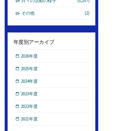
日々の活動の様子
(5,257)
その他
(2)
年度別アーカイブ
2026年度
2025年度
2024年度
2023年度
2022年度
2021年度