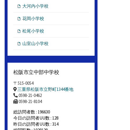
大河内小学校
花岡小学校
松尾小学校
山室山小学校
松阪市立中部中学校
〒515-0054
三重県松阪市立野町1344番地
0598-21-0462
0598-21-8104
総訪問者数 : 196630
今日の訪問者UU数 : 128
昨日の訪問者UU数 : 314