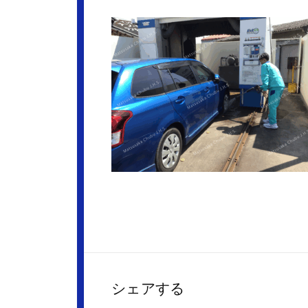
シェアする