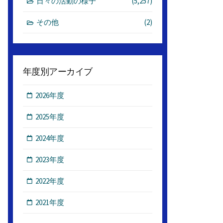
日々の活動の様子
(5,257)
その他
(2)
年度別アーカイブ
2026年度
2025年度
2024年度
2023年度
2022年度
2021年度