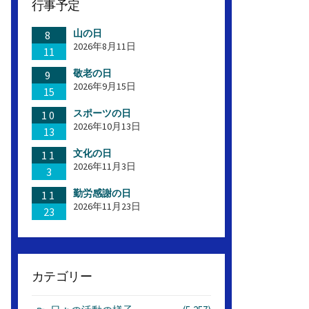
行事予定
山の日
8
2026年8月11日
11
敬老の日
9
2026年9月15日
15
スポーツの日
10
2026年10月13日
13
文化の日
11
2026年11月3日
3
勤労感謝の日
11
2026年11月23日
23
カテゴリー