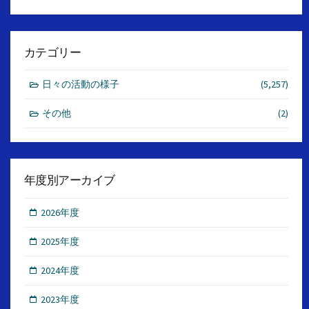
カテゴリー
日々の活動の様子
(5,257)
その他
(2)
年度別アーカイブ
2026年度
2025年度
2024年度
2023年度