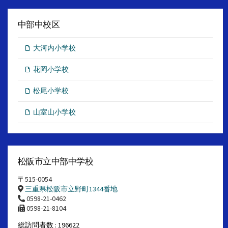
中部中校区
大河内小学校
花岡小学校
松尾小学校
山室山小学校
松阪市立中部中学校
〒515-0054
三重県松阪市立野町1344番地
0598-21-0462
0598-21-8104
総訪問者数 : 196622