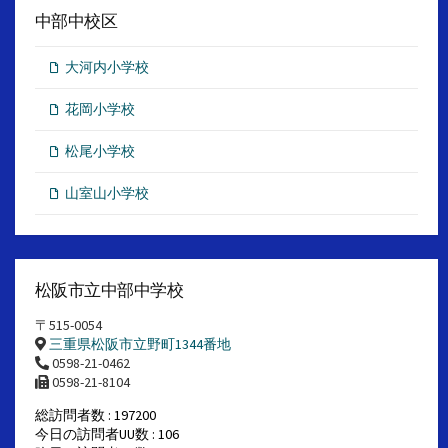
中部中校区
大河内小学校
花岡小学校
松尾小学校
山室山小学校
松阪市立中部中学校
〒515-0054
三重県松阪市立野町1344番地
0598-21-0462
0598-21-8104
総訪問者数 : 197200
今日の訪問者UU数 : 106