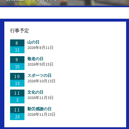
行事予定
山の日
8
2026年8月11日
11
敬老の日
9
2026年9月15日
15
スポーツの日
10
2026年10月13日
13
文化の日
11
2026年11月3日
3
勤労感謝の日
11
2026年11月23日
23