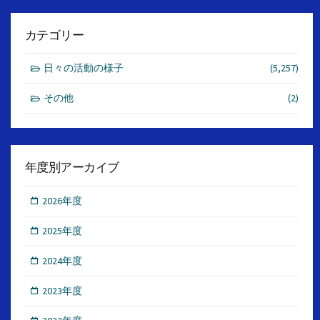
カテゴリー
日々の活動の様子
(5,257)
その他
(2)
年度別アーカイブ
2026年度
2025年度
2024年度
2023年度