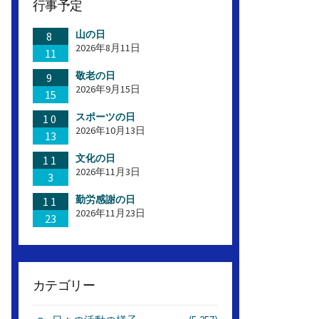
行事予定
山の日
8
2026年8月11日
11
敬老の日
9
2026年9月15日
15
スポーツの日
10
2026年10月13日
13
文化の日
11
2026年11月3日
3
勤労感謝の日
11
2026年11月23日
23
カテゴリー