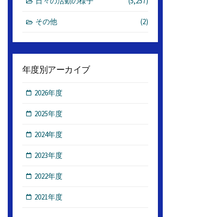
日々の活動の様子
(5,257)
その他
(2)
年度別アーカイブ
2026年度
2025年度
2024年度
2023年度
2022年度
2021年度