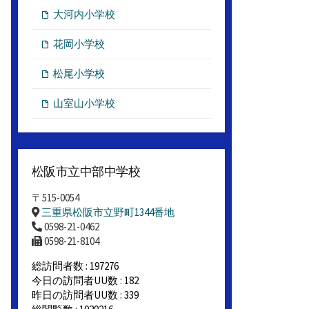
大河内小学校
花岡小学校
松尾小学校
山室山小学校
松阪市立中部中学校
〒515-0054
三重県松阪市立野町1344番地
0598-21-0462
0598-21-8104
総訪問者数 : 197276
今日の訪問者UU数 : 182
昨日の訪問者UU数 : 339