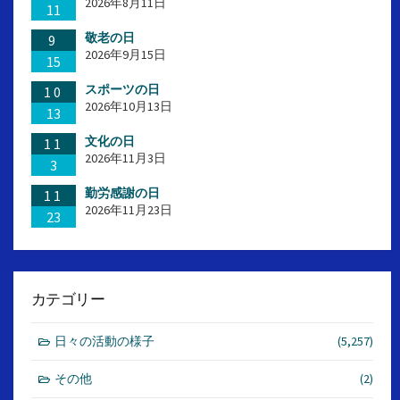
2026年8月11日
11
敬老の日
9
2026年9月15日
15
スポーツの日
10
2026年10月13日
13
文化の日
11
2026年11月3日
3
勤労感謝の日
11
2026年11月23日
23
カテゴリー
日々の活動の様子
(5,257)
その他
(2)