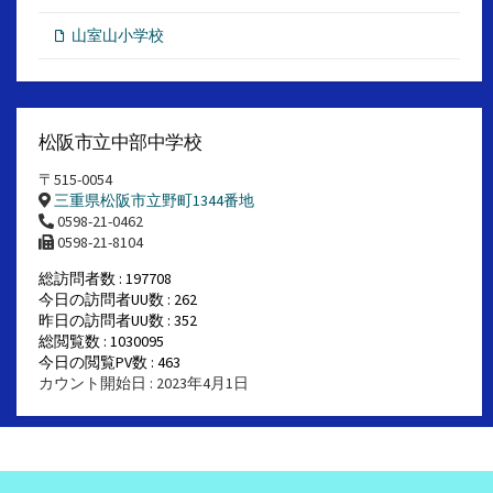
山室山小学校
松阪市立中部中学校
〒515-0054
三重県松阪市立野町1344番地
0598-21-0462
0598-21-8104
総訪問者数 : 197708
今日の訪問者UU数 : 262
昨日の訪問者UU数 : 352
総閲覧数 : 1030095
今日の閲覧PV数 : 463
カウント開始日 : 2023年4月1日