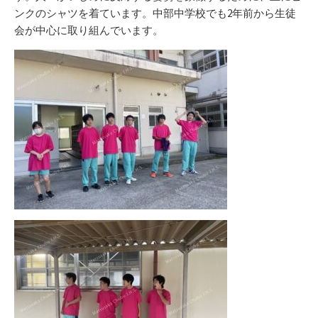
ンクのシャツを着ています。中部中学校でも2年前から生徒
会が中心に取り組んでいます。