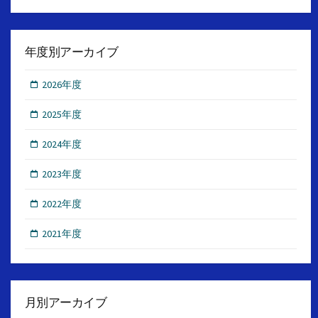
年度別アーカイブ
2026年度
2025年度
2024年度
2023年度
2022年度
2021年度
月別アーカイブ