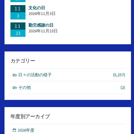
文化の日
11
2026年11月3日
3
勤労感謝の日
11
2026年11月23日
23
カテゴリー
日々の活動の様子
(5,257)
その他
(2)
年度別アーカイブ
2026年度