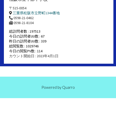
〒515-0054
三重県松阪市立野町1344番地
0598-21-0462
0598-21-8104
総訪問者数 : 197513
今日の訪問者UU数 : 67
昨日の訪問者UU数 : 339
総閲覧数 : 1029746
今日の閲覧PV数 : 114
カウント開始日 : 2023年4月1日
Powered by
Quarro