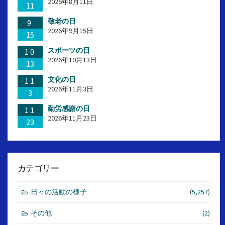
2026年8月11日
11
敬老の日
9
2026年9月15日
15
スポーツの日
10
2026年10月13日
13
文化の日
11
2026年11月3日
3
勤労感謝の日
11
2026年11月23日
23
カテゴリー
日々の活動の様子
(5,257)
その他
(2)