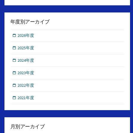
年度別アーカイブ
2026年度
2025年度
2024年度
2023年度
2022年度
2021年度
月別アーカイブ