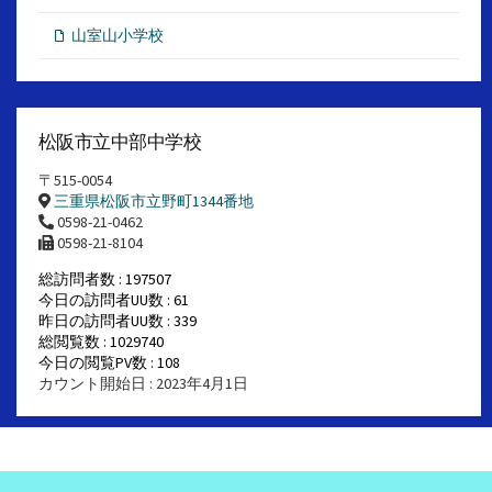
山室山小学校
松阪市立中部中学校
〒515-0054
三重県松阪市立野町1344番地
0598-21-0462
0598-21-8104
総訪問者数 : 197507
今日の訪問者UU数 : 61
昨日の訪問者UU数 : 339
総閲覧数 : 1029740
今日の閲覧PV数 : 108
カウント開始日 : 2023年4月1日