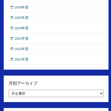
2026年度
2025年度
2024年度
2023年度
2022年度
2021年度
月別アーカイブ
月
別
ア
ー
カ