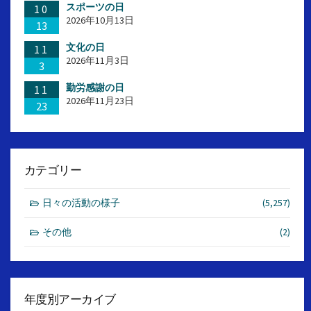
スポーツの日
10
2026年10月13日
13
文化の日
11
2026年11月3日
3
勤労感謝の日
11
2026年11月23日
23
カテゴリー
日々の活動の様子
(5,257)
その他
(2)
年度別アーカイブ