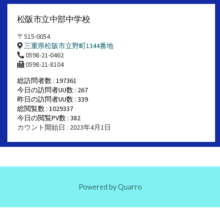
松阪市立中部中学校
〒515-0054
三重県松阪市立野町1344番地
0598-21-0462
0598-21-8104
総訪問者数 : 197361
今日の訪問者UU数 : 267
昨日の訪問者UU数 : 339
総閲覧数 : 1029337
今日の閲覧PV数 : 382
カウント開始日 : 2023年4月1日
Powered by
Quarro