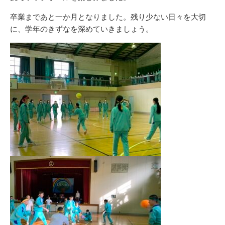
卒業まであと一か月となりました。残り少ない日々を大切
に、学年のきずなを深めていきましょう。