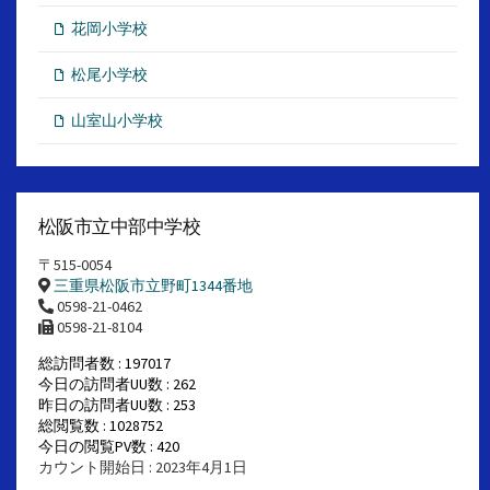
花岡小学校
松尾小学校
山室山小学校
松阪市立中部中学校
〒515-0054
三重県松阪市立野町1344番地
0598-21-0462
0598-21-8104
総訪問者数 : 197017
今日の訪問者UU数 : 262
昨日の訪問者UU数 : 253
総閲覧数 : 1028752
今日の閲覧PV数 : 420
カウント開始日 : 2023年4月1日