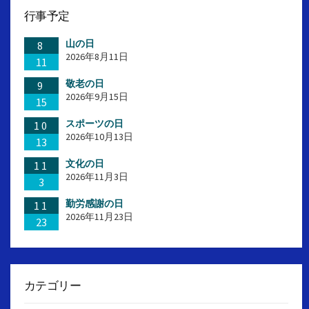
行事予定
山の日
8
2026年8月11日
11
敬老の日
9
2026年9月15日
15
スポーツの日
10
2026年10月13日
13
文化の日
11
2026年11月3日
3
勤労感謝の日
11
2026年11月23日
23
カテゴリー