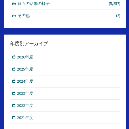
日々の活動の様子
(5,257)
その他
(2)
年度別アーカイブ
2026年度
2025年度
2024年度
2023年度
2022年度
2021年度