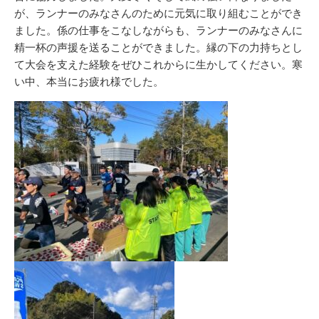
が、ランナーのみなさんのために元気に取り組むことができ
ました。係の仕事をこなしながらも、ランナーのみなさんに
精一杯の声援を送ることができました。縁の下の力持ちとし
て大会を支えた経験をぜひこれからに生かしてください。寒
い中、本当にお疲れ様でした。