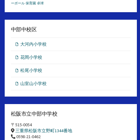
ーボール
保育園
卓球
中部中校区
大河内小学校
花岡小学校
松尾小学校
山室山小学校
松阪市立中部中学校
〒515-0054
三重県松阪市立野町1344番地
0598-21-0462