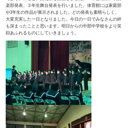
楽部発表、３年生舞台発表を行いました。体育館には家庭部
や3年生の作品が展示されました。どの発表も素晴らしく、
大変充実した一日となりました。今日の一日でみなさんの絆
も深まったことと思います。明日からの中部中学校をより笑
顔あふれるものにしていきましょう。