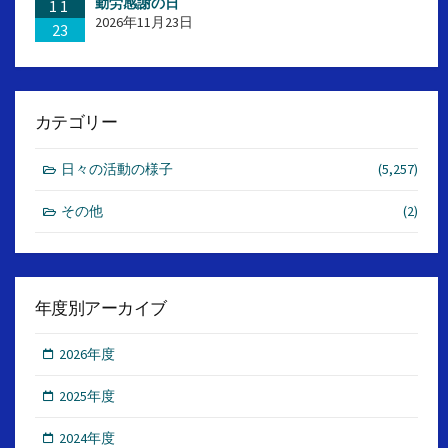
勤労感謝の日
11
2026年11月23日
23
カテゴリー
日々の活動の様子
(5,257)
その他
(2)
年度別アーカイブ
2026年度
2025年度
2024年度