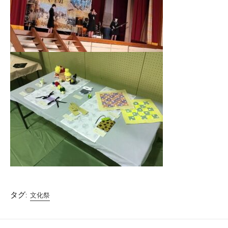
タグ:
文化祭