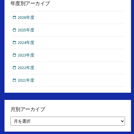
年度別アーカイブ
2026年度
2025年度
2024年度
2023年度
2022年度
2021年度
月別アーカイブ
月
別
ア