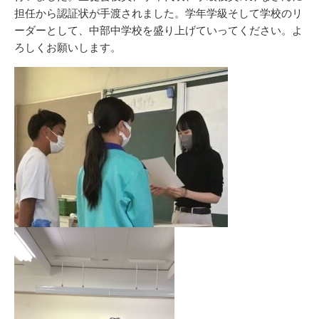
担任から認証状が手渡されました。学年学級そして学校のリ
ーダーとして、中部中学校を盛り上げていってください。よ
ろしくお願いします。