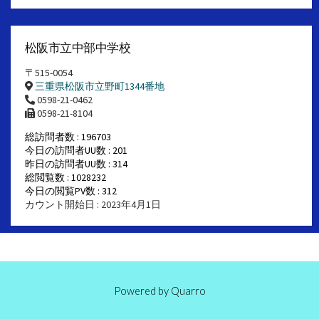
松阪市立中部中学校
〒515-0054
三重県松阪市立野町1344番地
0598-21-0462
0598-21-8104
総訪問者数 : 196703
今日の訪問者UU数 : 201
昨日の訪問者UU数 : 314
総閲覧数 : 1028232
今日の閲覧PV数 : 312
カウント開始日 : 2023年4月1日
Powered by
Quarro