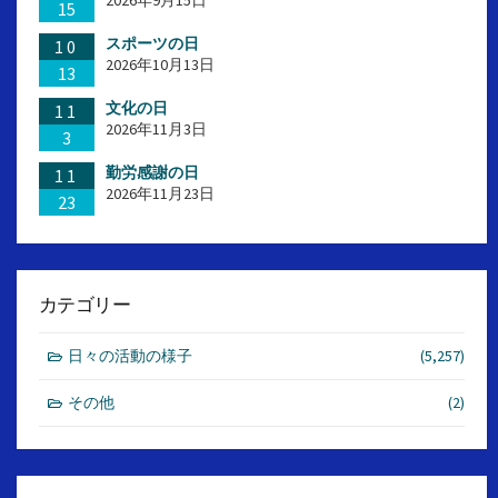
15
スポーツの日
10
2026年10月13日
13
文化の日
11
2026年11月3日
3
勤労感謝の日
11
2026年11月23日
23
カテゴリー
日々の活動の様子
(5,257)
その他
(2)