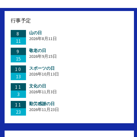
行事予定
山の日
8
2026年8月11日
11
敬老の日
9
2026年9月15日
15
スポーツの日
10
2026年10月13日
13
文化の日
11
2026年11月3日
3
勤労感謝の日
11
2026年11月23日
23