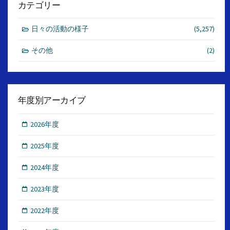
カテゴリー
日々の活動の様子
(5,257)
その他
(2)
年度別アーカイブ
2026年度
2025年度
2024年度
2023年度
2022年度