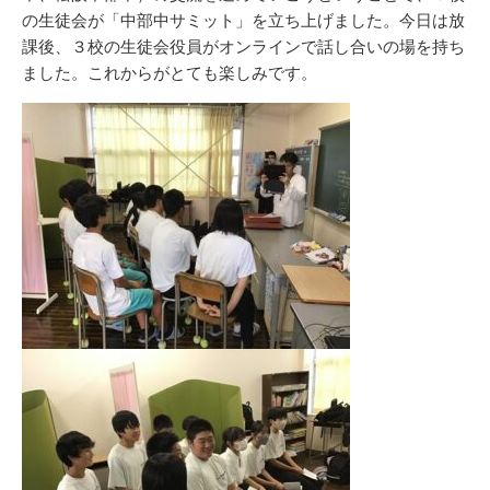
の生徒会が「中部中サミット」を立ち上げました。今日は放
課後、３校の生徒会役員がオンラインで話し合いの場を持ち
ました。これからがとても楽しみです。