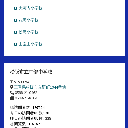
大河内小学校
花岡小学校
松尾小学校
山室山小学校
松阪市立中部中学校
〒515-0054
三重県松阪市立野町1344番地
0598-21-0462
0598-21-8104
総訪問者数 : 197524
今日の訪問者UU数 : 78
昨日の訪問者UU数 : 339
総閲覧数 : 1029758