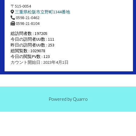
〒515-0054
三重県松阪市立野町1344番地
0598-21-0462
0598-21-8104
総訪問者数 : 197205
今日の訪問者UU数 : 111
昨日の訪問者UU数 : 253
総閲覧数 : 1029078
今日の閲覧PV数 : 123
カウント開始日 : 2023年4月1日
Powered by
Quarro