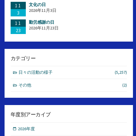
文化の日
11
2026年11月3日
3
勤労感謝の日
11
2026年11月23日
23
カテゴリー
日々の活動の様子
(5,257)
その他
(2)
年度別アーカイブ
2026年度