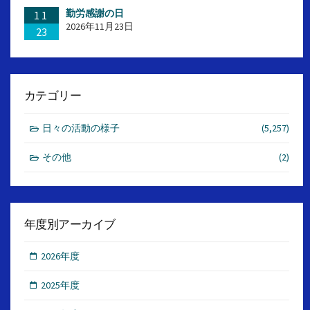
勤労感謝の日
11
2026年11月23日
23
カテゴリー
日々の活動の様子
(5,257)
その他
(2)
年度別アーカイブ
2026年度
2025年度