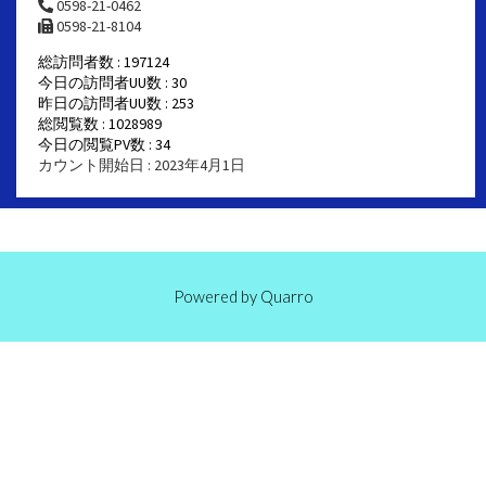
0598-21-0462
0598-21-8104
総訪問者数 : 197124
今日の訪問者UU数 : 30
昨日の訪問者UU数 : 253
総閲覧数 : 1028989
今日の閲覧PV数 : 34
カウント開始日 : 2023年4月1日
Powered by
Quarro