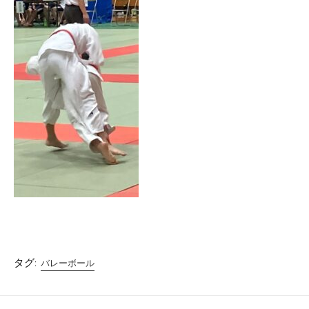
タグ:
バレーボール