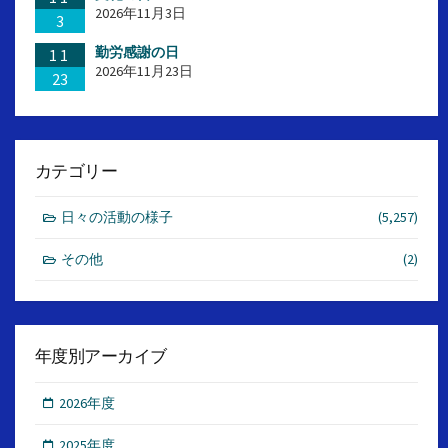
2026年11月3日
3
勤労感謝の日
11
2026年11月23日
23
カテゴリー
日々の活動の様子
(5,257)
その他
(2)
年度別アーカイブ
2026年度
2025年度