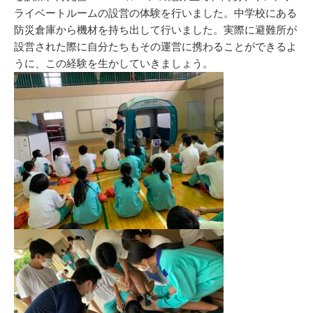
ライベートルームの設営の体験を行いました。中学校にある
防災倉庫から機材を持ち出して行いました。実際に避難所が
設営された際に自分たちもその運営に携わることができるよ
うに、この経験を生かしていきましょう。