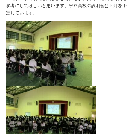
参考にしてほしいと思います。県立高校の説明会は10月を予
定しています。