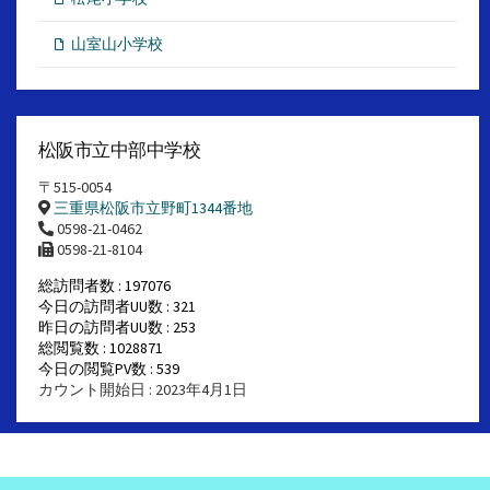
山室山小学校
松阪市立中部中学校
〒515-0054
三重県松阪市立野町1344番地
0598-21-0462
0598-21-8104
総訪問者数 : 197076
今日の訪問者UU数 : 321
昨日の訪問者UU数 : 253
総閲覧数 : 1028871
今日の閲覧PV数 : 539
カウント開始日 : 2023年4月1日