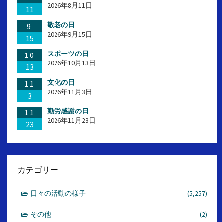
2026年8月11日
11
敬老の日
9
2026年9月15日
15
スポーツの日
10
2026年10月13日
13
文化の日
11
2026年11月3日
3
勤労感謝の日
11
2026年11月23日
23
カテゴリー
日々の活動の様子
(5,257)
その他
(2)