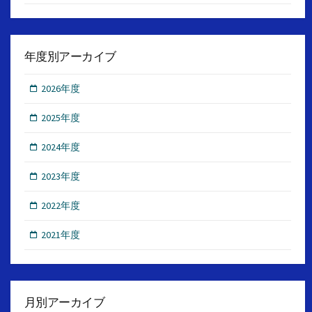
年度別アーカイブ
2026年度
2025年度
2024年度
2023年度
2022年度
2021年度
月別アーカイブ