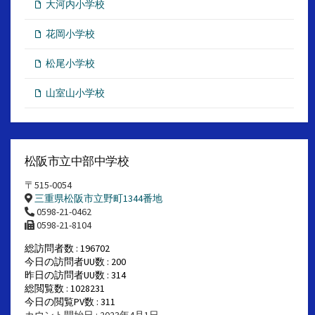
大河内小学校
花岡小学校
松尾小学校
山室山小学校
松阪市立中部中学校
〒515-0054
三重県松阪市立野町1344番地
0598-21-0462
0598-21-8104
総訪問者数 : 196702
今日の訪問者UU数 : 200
昨日の訪問者UU数 : 314
総閲覧数 : 1028231
今日の閲覧PV数 : 311