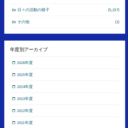
日々の活動の様子
(5,257)
その他
(2)
年度別アーカイブ
2026年度
2025年度
2024年度
2023年度
2022年度
2021年度