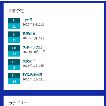
行事予定
山の日
8
2026年8月11日
11
敬老の日
9
2026年9月15日
15
スポーツの日
10
2026年10月13日
13
文化の日
11
2026年11月3日
3
勤労感謝の日
11
2026年11月23日
23
カテゴリー