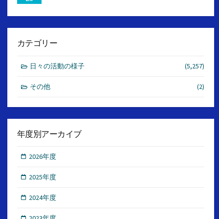
カテゴリー
日々の活動の様子
(5,257)
その他
(2)
年度別アーカイブ
2026年度
2025年度
2024年度
2023年度