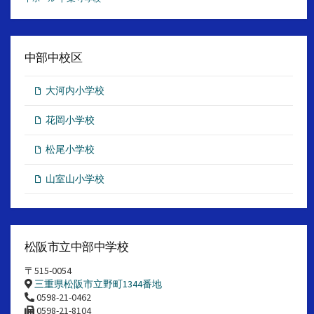
中部中校区
大河内小学校
花岡小学校
松尾小学校
山室山小学校
松阪市立中部中学校
〒515-0054
三重県松阪市立野町1344番地
0598-21-0462
0598-21-8104