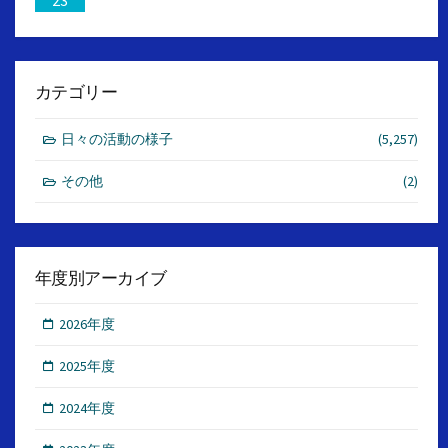
23
カテゴリー
日々の活動の様子
(5,257)
その他
(2)
年度別アーカイブ
2026年度
2025年度
2024年度