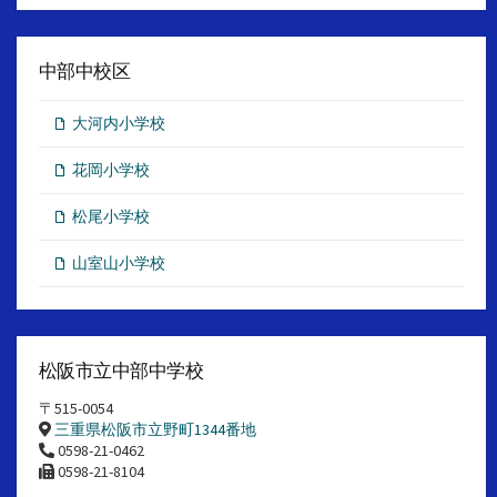
中部中校区
大河内小学校
花岡小学校
松尾小学校
山室山小学校
松阪市立中部中学校
〒515-0054
三重県松阪市立野町1344番地
0598-21-0462
0598-21-8104