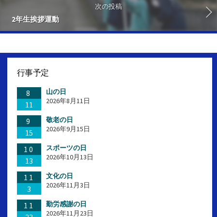
次の投稿
2年生挨拶運動
行事予定
山の日
8
2026年8月11日
11
敬老の日
9
2026年9月15日
15
スポーツの日
10
2026年10月13日
13
文化の日
11
2026年11月3日
3
勤労感謝の日
11
2026年11月23日