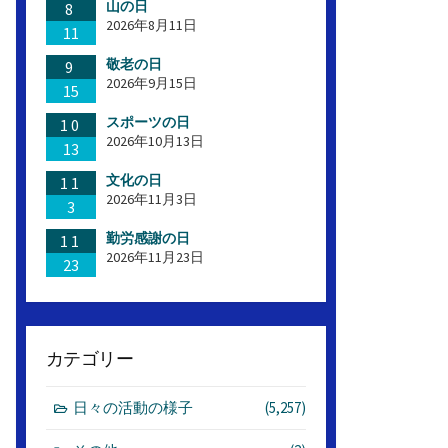
山の日
8
2026年8月11日
11
敬老の日
9
2026年9月15日
15
スポーツの日
10
2026年10月13日
13
文化の日
11
2026年11月3日
3
勤労感謝の日
11
2026年11月23日
23
カテゴリー
日々の活動の様子
(5,257)