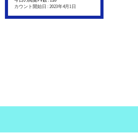
カウント開始日 : 2023年4月1日