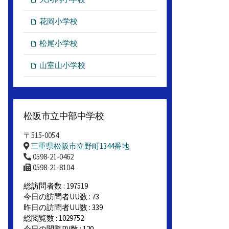
花岡小学校
松尾小学校
山室山小学校
松阪市立中部中学校
〒515-0054
三重県松阪市立野町1344番地
0598-21-0462
0598-21-8104
総訪問者数 : 197519
今日の訪問者UU数 : 73
昨日の訪問者UU数 : 339
総閲覧数 : 1029752
今日の閲覧PV数 : 120