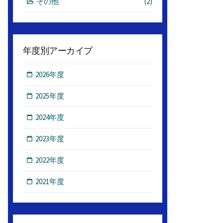
その他
(2)
年度別アーカイブ
2026年度
2025年度
2024年度
2023年度
2022年度
2021年度