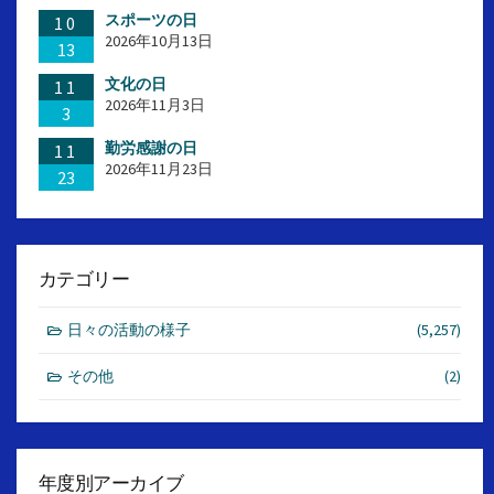
スポーツの日
10
2026年10月13日
13
文化の日
11
2026年11月3日
3
勤労感謝の日
11
2026年11月23日
23
カテゴリー
日々の活動の様子
(5,257)
その他
(2)
年度別アーカイブ