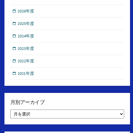
2026年度
2025年度
2024年度
2023年度
2022年度
2021年度
月別アーカイブ
月
別
ア
ー