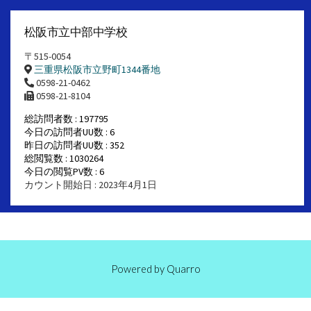
松阪市立中部中学校
〒515-0054
三重県松阪市立野町1344番地
0598-21-0462
0598-21-8104
総訪問者数 : 197795
今日の訪問者UU数 : 6
昨日の訪問者UU数 : 352
総閲覧数 : 1030264
今日の閲覧PV数 : 6
カウント開始日 : 2023年4月1日
Powered by
Quarro