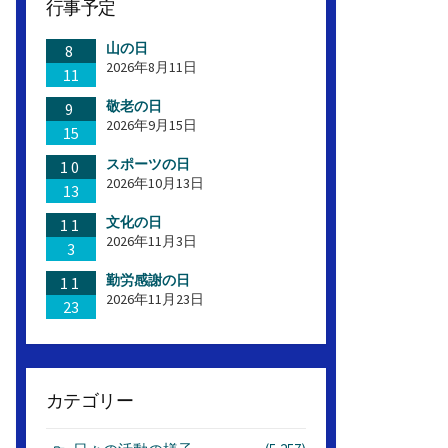
行事予定
山の日
8
2026年8月11日
11
敬老の日
9
2026年9月15日
15
スポーツの日
10
2026年10月13日
13
文化の日
11
2026年11月3日
3
勤労感謝の日
11
2026年11月23日
23
カテゴリー