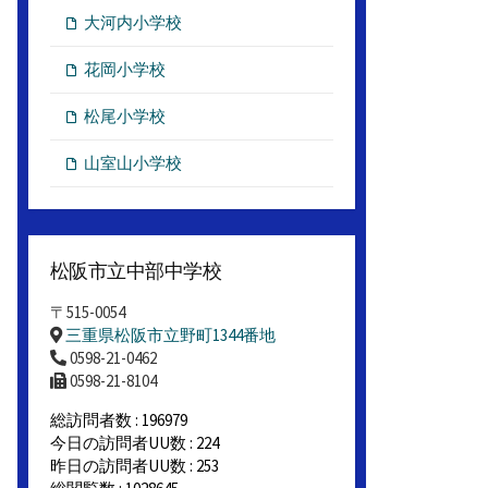
大河内小学校
花岡小学校
松尾小学校
山室山小学校
松阪市立中部中学校
〒515-0054
三重県松阪市立野町1344番地
0598-21-0462
0598-21-8104
総訪問者数 : 196979
今日の訪問者UU数 : 224
昨日の訪問者UU数 : 253