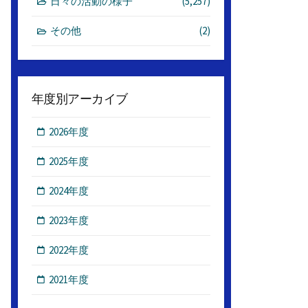
日々の活動の様子
(5,257)
その他
(2)
年度別アーカイブ
2026年度
2025年度
2024年度
2023年度
2022年度
2021年度