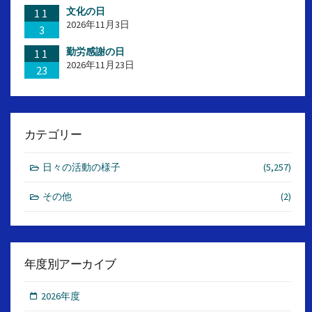
文化の日
11
2026年11月3日
3
勤労感謝の日
11
2026年11月23日
23
カテゴリー
日々の活動の様子
(5,257)
その他
(2)
年度別アーカイブ
2026年度