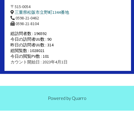
〒515-0054
三重県松阪市立野町1344番地
0598-21-0462
0598-21-8104
総訪問者数 : 196592
今日の訪問者UU数 : 90
昨日の訪問者UU数 : 314
総閲覧数 : 1028021
今日の閲覧PV数 : 101
カウント開始日 : 2023年4月1日
Powered by
Quarro