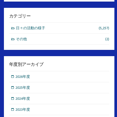
カテゴリー
日々の活動の様子
(5,257)
その他
(2)
年度別アーカイブ
2026年度
2025年度
2024年度
2023年度