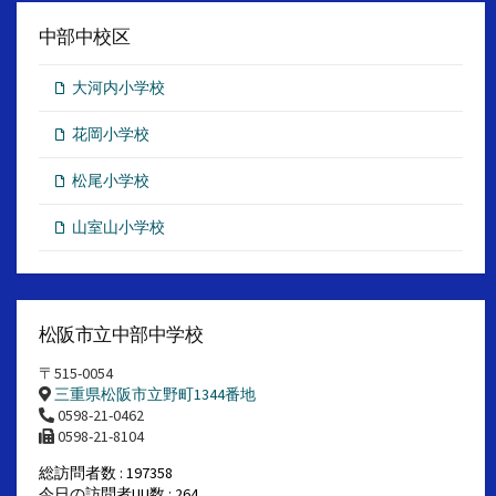
中部中校区
大河内小学校
花岡小学校
松尾小学校
山室山小学校
松阪市立中部中学校
〒515-0054
三重県松阪市立野町1344番地
0598-21-0462
0598-21-8104
総訪問者数 : 197358
今日の訪問者UU数 : 264