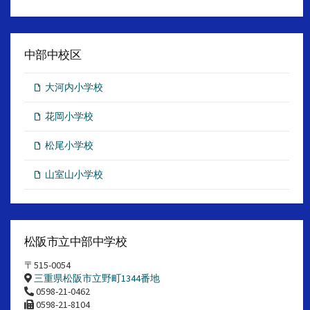
中部中校区
大河内小学校
花岡小学校
松尾小学校
山室山小学校
松阪市立中部中学校
〒515-0054
三重県松阪市立野町1344番地
0598-21-0462
0598-21-8104