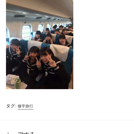
タグ:
修学旅行