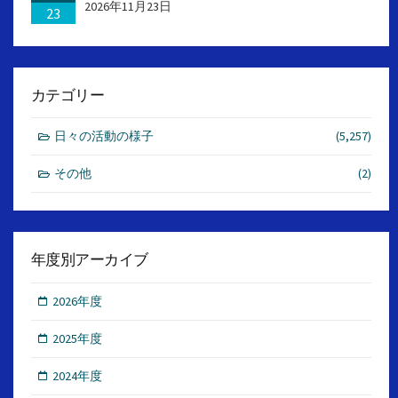
2026年11月23日
23
カテゴリー
日々の活動の様子
(5,257)
その他
(2)
年度別アーカイブ
2026年度
2025年度
2024年度