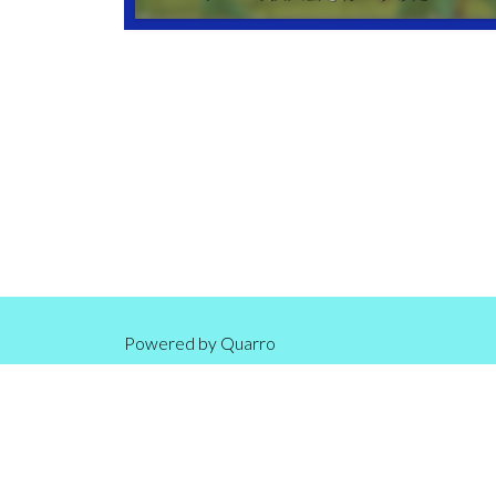
Powered by
Quarro