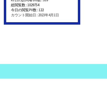
総閲覧数 : 1029754
今日の閲覧PV数 : 122
カウント開始日 : 2023年4月1日