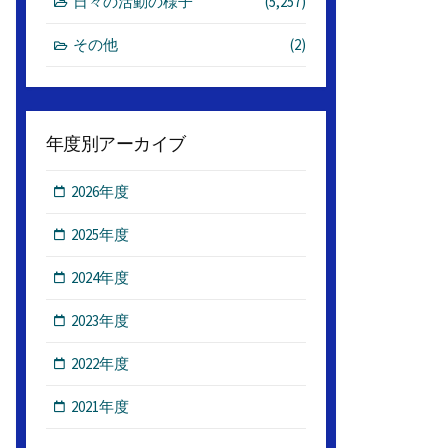
日々の活動の様子
(5,257)
その他
(2)
年度別アーカイブ
2026年度
2025年度
2024年度
2023年度
2022年度
2021年度