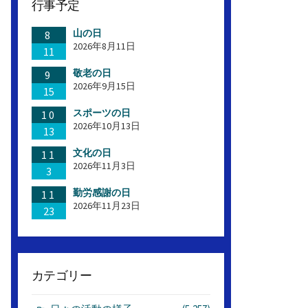
行事予定
山の日
8
2026年8月11日
11
敬老の日
9
2026年9月15日
15
スポーツの日
10
2026年10月13日
13
文化の日
11
2026年11月3日
3
勤労感謝の日
11
2026年11月23日
23
カテゴリー