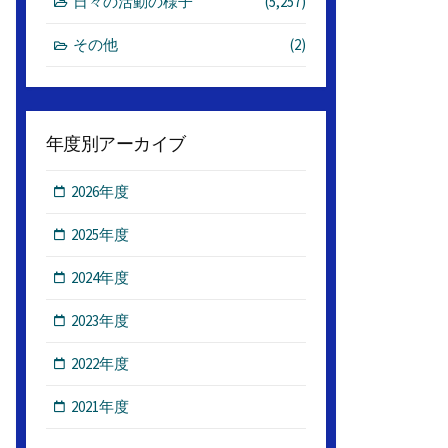
日々の活動の様子
(5,257)
その他
(2)
年度別アーカイブ
2026年度
2025年度
2024年度
2023年度
2022年度
2021年度