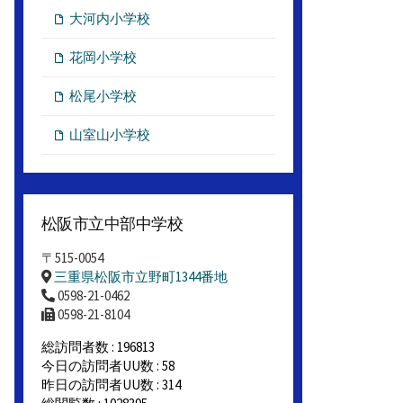
大河内小学校
花岡小学校
松尾小学校
山室山小学校
松阪市立中部中学校
〒515-0054
三重県松阪市立野町1344番地
0598-21-0462
0598-21-8104
総訪問者数 : 196813
今日の訪問者UU数 : 58
昨日の訪問者UU数 : 314