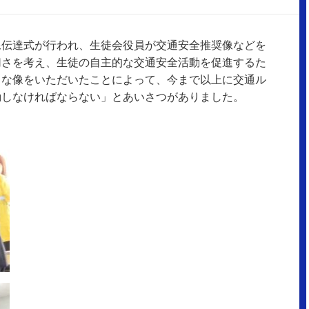
像伝達式が行われ、生徒会役員が交通安全推奨像などを
切さを考え、生徒の自主的な交通安全活動を促進するた
うな像をいただいたことによって、今まで以上に交通ル
動しなければならない」とあいさつがありました。