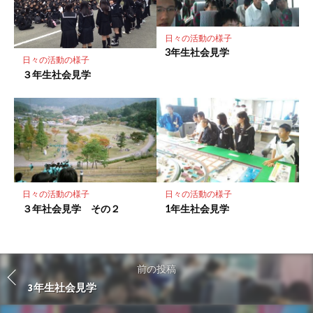
日々の活動の様子
3年生社会見学
日々の活動の様子
３年生社会見学
日々の活動の様子
日々の活動の様子
３年社会見学 その２
1年生社会見学
前の投稿
3年生社会見学