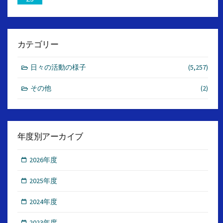
カテゴリー
日々の活動の様子
(5,257)
その他
(2)
年度別アーカイブ
2026年度
2025年度
2024年度
2023年度