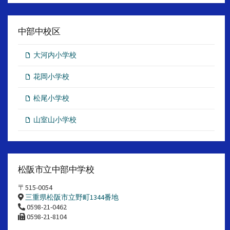
中部中校区
大河内小学校
花岡小学校
松尾小学校
山室山小学校
松阪市立中部中学校
〒515-0054
三重県松阪市立野町1344番地
0598-21-0462
0598-21-8104