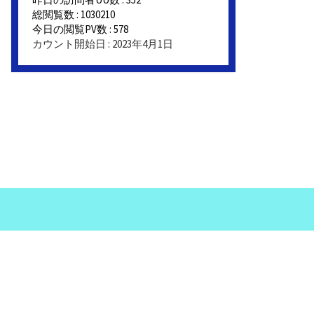
総閲覧数 : 1030210
今日の閲覧PV数 : 578
カウント開始日 : 2023年4月1日