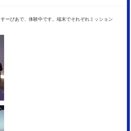
りすーぴあで、体験中です。端末でそれぞれミッション