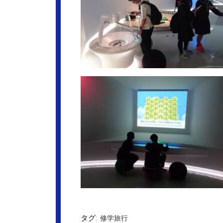
タグ:
修学旅行