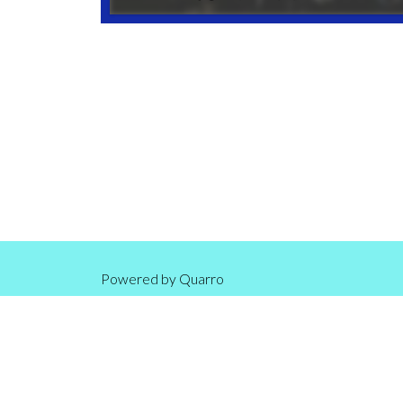
Powered by
Quarro