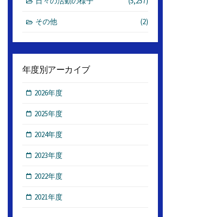
日々の活動の様子
(5,257)
その他
(2)
年度別アーカイブ
2026年度
2025年度
2024年度
2023年度
2022年度
2021年度