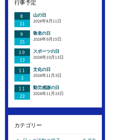
行事予定
山の日
8
2026年8月11日
11
敬老の日
9
2026年9月15日
15
スポーツの日
10
2026年10月13日
13
文化の日
11
2026年11月3日
3
勤労感謝の日
11
2026年11月23日
23
カテゴリー