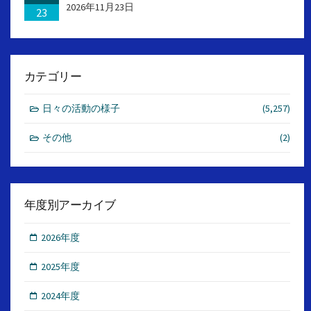
2026年11月23日
23
カテゴリー
日々の活動の様子
(5,257)
その他
(2)
年度別アーカイブ
2026年度
2025年度
2024年度