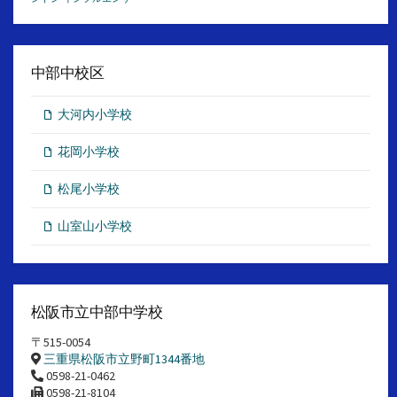
中部中校区
大河内小学校
花岡小学校
松尾小学校
山室山小学校
松阪市立中部中学校
〒515-0054
三重県松阪市立野町1344番地
0598-21-0462
0598-21-8104