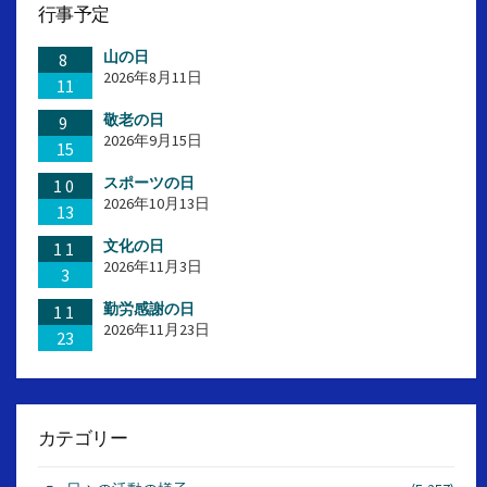
行事予定
山の日
8
2026年8月11日
11
敬老の日
9
2026年9月15日
15
スポーツの日
10
2026年10月13日
13
文化の日
11
2026年11月3日
3
勤労感謝の日
11
2026年11月23日
23
カテゴリー