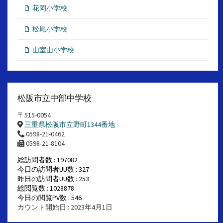
花岡小学校
松尾小学校
山室山小学校
松阪市立中部中学校
〒515-0054
三重県松阪市立野町1344番地
0598-21-0462
0598-21-8104
総訪問者数 : 197082
今日の訪問者UU数 : 327
昨日の訪問者UU数 : 253
総閲覧数 : 1028878
今日の閲覧PV数 : 546
カウント開始日 : 2023年4月1日