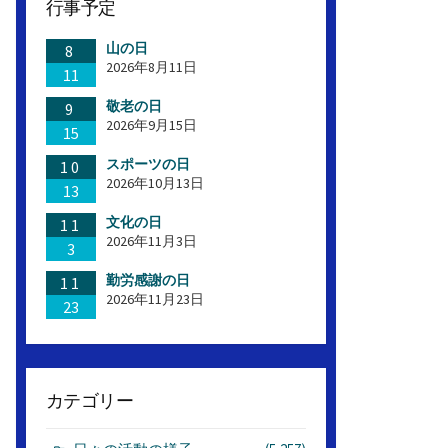
行事予定
山の日
8
2026年8月11日
11
敬老の日
9
2026年9月15日
15
スポーツの日
10
2026年10月13日
13
文化の日
11
2026年11月3日
3
勤労感謝の日
11
2026年11月23日
23
カテゴリー