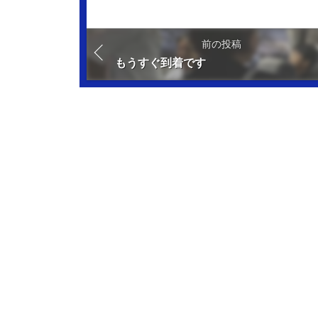
前の投稿
もうすぐ到着です