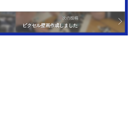
次の投稿
ピクセル壁画作成しました