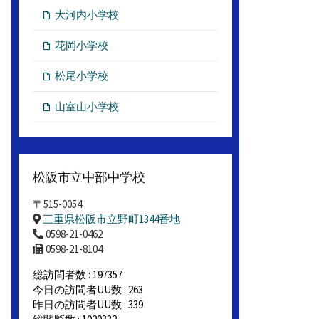
大河内小学校
花岡小学校
松尾小学校
山室山小学校
松阪市立中部中学校
〒515-0054
三重県松阪市立野町1344番地
0598-21-0462
0598-21-8104
総訪問者数 : 197357
今日の訪問者UU数 : 263
昨日の訪問者UU数 : 339