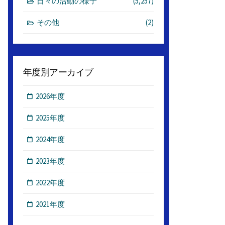
日々の活動の様子
(5,257)
その他
(2)
年度別アーカイブ
2026年度
2025年度
2024年度
2023年度
2022年度
2021年度