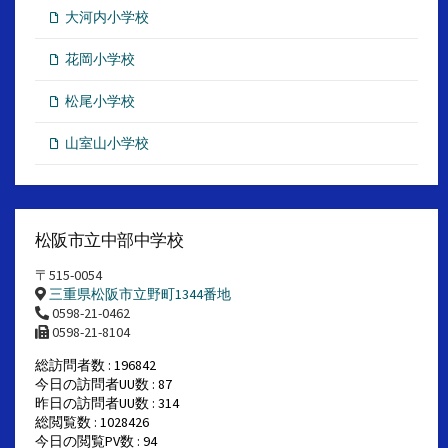
大河内小学校
花岡小学校
松尾小学校
山室山小学校
松阪市立中部中学校
〒515-0054
三重県松阪市立野町1344番地
0598-21-0462
0598-21-8104
総訪問者数 : 196842
今日の訪問者UU数 : 87
昨日の訪問者UU数 : 314
総閲覧数 : 1028426
今日の閲覧PV数 : 94