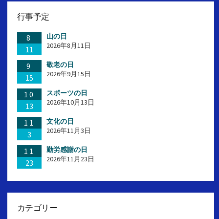
行事予定
山の日
8
2026年8月11日
11
敬老の日
9
2026年9月15日
15
スポーツの日
10
2026年10月13日
13
文化の日
11
2026年11月3日
3
勤労感謝の日
11
2026年11月23日
23
カテゴリー