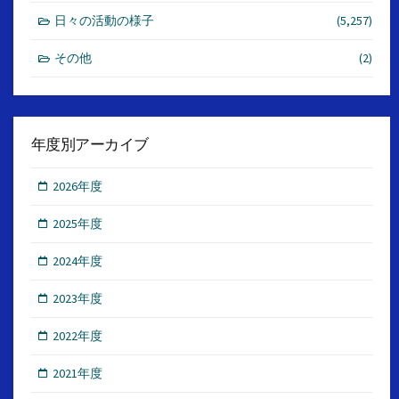
日々の活動の様子
(5,257)
その他
(2)
年度別アーカイブ
2026年度
2025年度
2024年度
2023年度
2022年度
2021年度