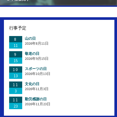
行事予定
山の日
8
2026年8月11日
11
敬老の日
9
2026年9月15日
15
スポーツの日
10
2026年10月13日
13
文化の日
11
2026年11月3日
3
勤労感謝の日
11
2026年11月23日
23