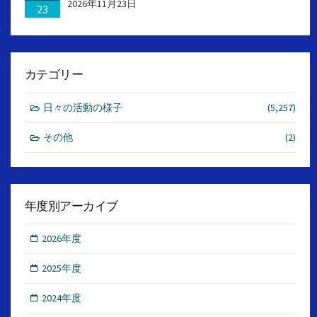
2026年11月23日
23
カテゴリー
日々の活動の様子
(5,257)
その他
(2)
年度別アーカイブ
2026年度
2025年度
2024年度