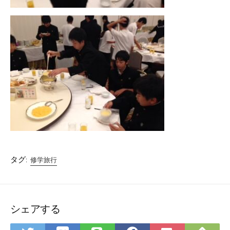
タグ:
修学旅行
シェアする