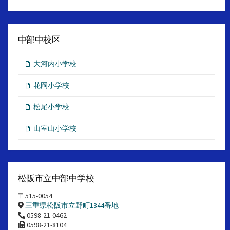
中部中校区
大河内小学校
花岡小学校
松尾小学校
山室山小学校
松阪市立中部中学校
〒515-0054
三重県松阪市立野町1344番地
0598-21-0462
0598-21-8104